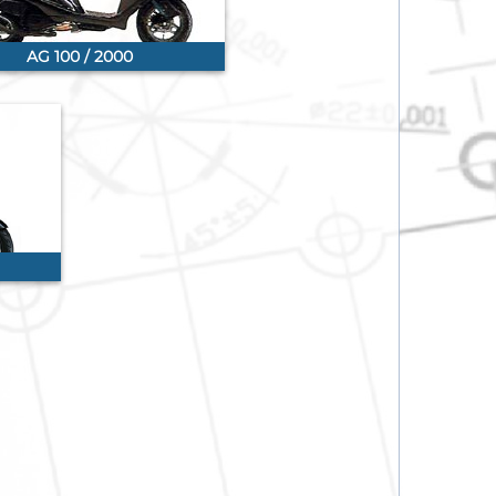
AG 100 / 2000