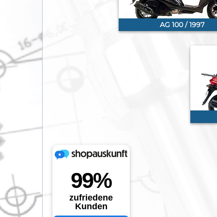
AG 100 / 1997