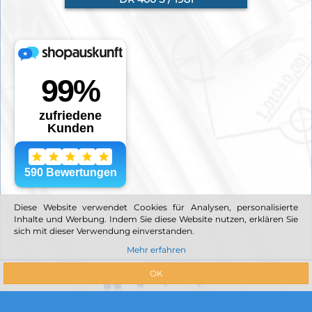
Diese Website verwendet Cookies für Analysen, personalisierte
Inhalte und Werbung. Indem Sie diese Website nutzen, erklären Sie
sich mit dieser Verwendung einverstanden.
Mehr erfahren
OK