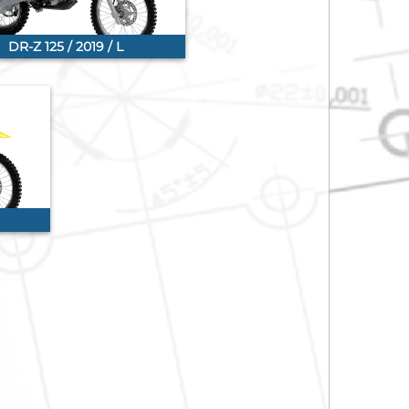
DR-Z 125 / 2019 / L