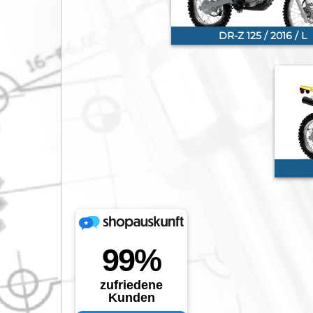
DR-Z 125 / 2016 / L