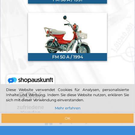
FM 50 A / 1994
Diese Website verwendet Cookies für Analysen, personalisierte
Inhalte und Werbung. Indem Sie diese Website nutzen, erklären Sie
sich mit dieser Verwendung einverstanden.
Mehr erfahren
OK