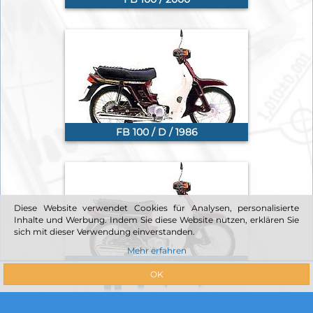
FB 100 / D / 1986
Diese Website verwendet Cookies für Analysen, personalisierte
Inhalte und Werbung. Indem Sie diese Website nutzen, erklären Sie
sich mit dieser Verwendung einverstanden.
Mehr erfahren
FB 100 / D / 1994
OK