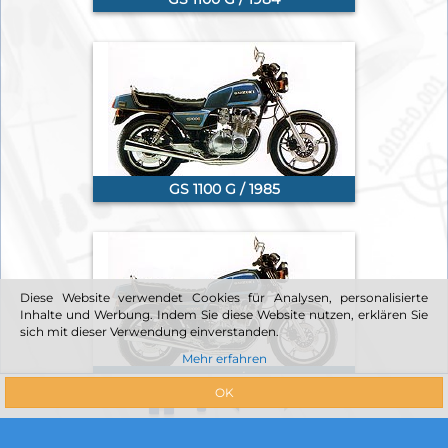
GS 1100 G / 1985
Diese Website verwendet Cookies für Analysen, personalisierte
Inhalte und Werbung. Indem Sie diese Website nutzen, erklären Sie
sich mit dieser Verwendung einverstanden.
Mehr erfahren
GS 1100 G / 1986
OK