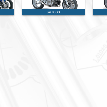
SV 1000.