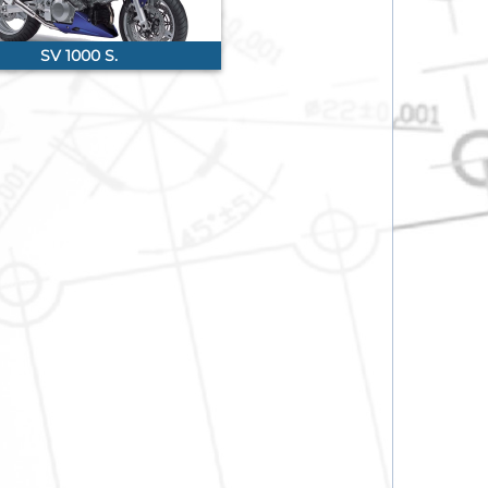
SV 1000 S.