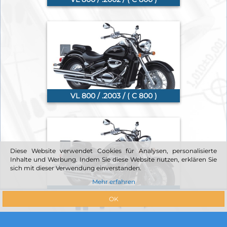
VL 800 / .2003 / ( C 800 )
Diese Website verwendet Cookies für Analysen, personalisierte
Inhalte und Werbung. Indem Sie diese Website nutzen, erklären Sie
sich mit dieser Verwendung einverstanden.
Mehr erfahren
VL 800 / .2004 / ( C 800 )
OK