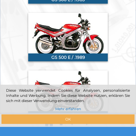
GS 500 E / .1989
Diese Website verwendet Cookies für Analysen, personalisierte
Inhalte und Werbung. Indem Sie diese Website nutzen, erklären Sie
sich mit dieser Verwendung einverstanden.
Mehr erfahren
GS 500 E / .1990
OK