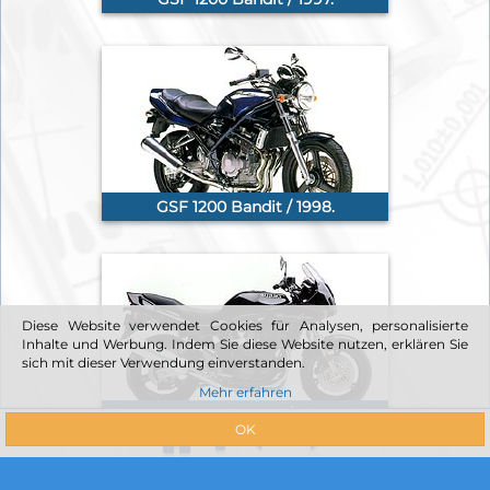
GSF 1200 Bandit / 1998.
Diese Website verwendet Cookies für Analysen, personalisierte
Inhalte und Werbung. Indem Sie diese Website nutzen, erklären Sie
sich mit dieser Verwendung einverstanden.
Mehr erfahren
GSF 1200 Bandit / 1999.
OK