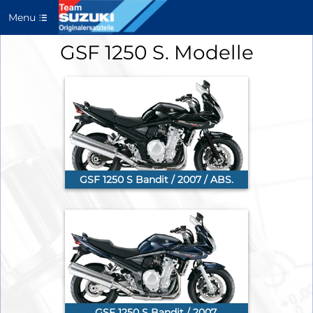
Menu
GSF 1250 S. Modelle
GSF 1250 S Bandit / 2007 / ABS.
GSF 1250 S Bandit / 2007.