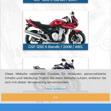
GSF 1250 S Bandit / 2008 / ABS.
Diese Website verwendet Cookies für Analysen, personalisierte
Inhalte und Werbung. Indem Sie diese Website nutzen, erklären Sie
sich mit dieser Verwendung einverstanden.
Mehr erfahren
GSF 1250 S Bandit / 2008.
OK