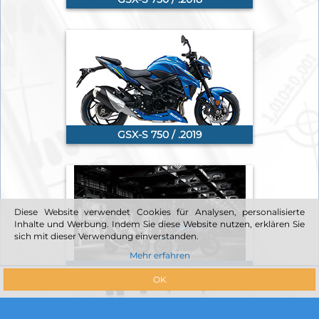
GSX-S 750 / .2019
Diese Website verwendet Cookies für Analysen, personalisierte
Inhalte und Werbung. Indem Sie diese Website nutzen, erklären Sie
sich mit dieser Verwendung einverstanden.
Mehr erfahren
GSX-S 750 / .2020
OK