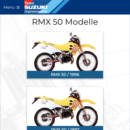
Menu
RMX 50 Modelle
RMX 50 / 1996
RMX 50 / 1997