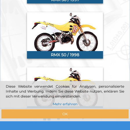
RMX 50 / 1998
Diese Website verwendet Cookies für Analysen, personalisierte
Inhalte und Werbung. Indem Sie diese Website nutzen, erklären Sie
sich mit dieser Verwendung einverstanden.
Mehr erfahren
RMX 50 / 1999
OK