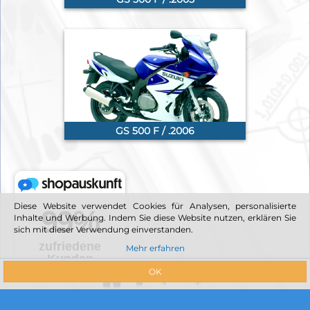
GS 500 F / .2006
Diese Website verwendet Cookies für Analysen, personalisierte
Inhalte und Werbung. Indem Sie diese Website nutzen, erklären Sie
sich mit dieser Verwendung einverstanden.
Mehr erfahren
OK