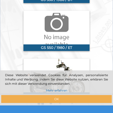
GS 550 / 1980 / ET
Diese Website verwendet Cookies für Analysen, personalisierte
Inhalte und Werbung. Indem Sie diese Website nutzen, erklären Sie
sich mit dieser Verwendung einverstanden.
Mehr erfahren
GS 550 / 1980 / L
OK