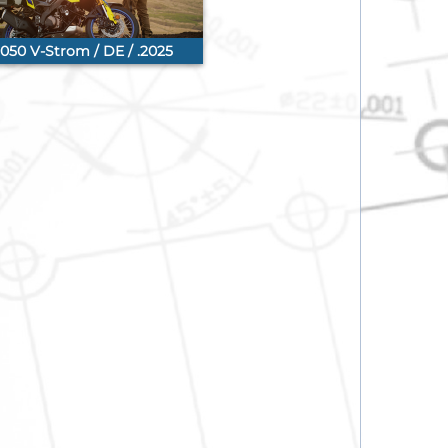
050 V-Strom / DE / .2025