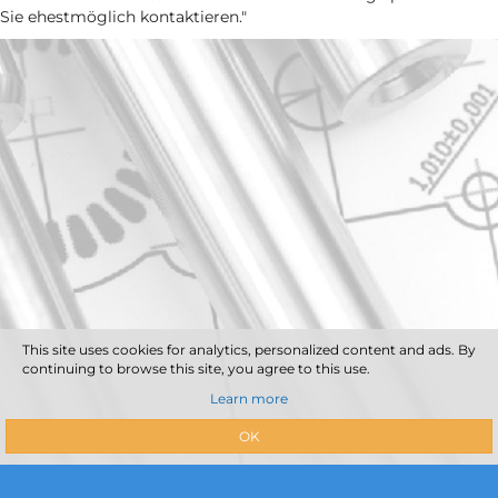
Sie ehestmöglich kontaktieren."
This site uses cookies for analytics, personalized content and ads. By
continuing to browse this site, you agree to this use.
Learn more
OK