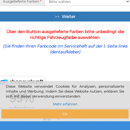
Ausgelieferte Farben
*
>>
Weiter
Über den Button ausgelieferte Farben bitte unbedingt die
richtige Fahrzeugfarbe auswählen.
(Sie finden Ihren Farbcode im Serviceheft auf der 1. Seite links
Identaufkleber)
Diese Website verwendet Cookies für Analysen, personalisierte
Inhalte und Werbung. Indem Sie diese Website nutzen, erklären Sie
sich mit dieser Verwendung einverstanden.
Mehr erfahren
OK