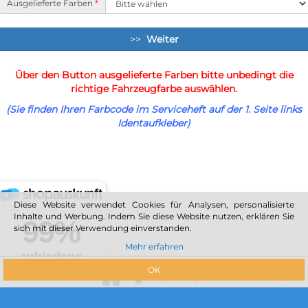
Ausgelieferte Farben
*
>>
Weiter
Über den Button ausgelieferte Farben bitte unbedingt die
richtige Fahrzeugfarbe auswählen.
(Sie finden Ihren Farbcode im Serviceheft auf der 1. Seite links
Identaufkleber)
Diese Website verwendet Cookies für Analysen, personalisierte
Inhalte und Werbung. Indem Sie diese Website nutzen, erklären Sie
sich mit dieser Verwendung einverstanden.
Mehr erfahren
OK